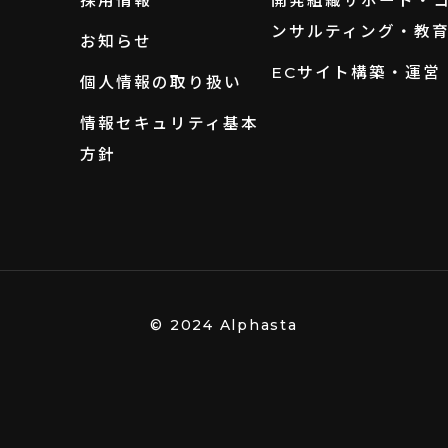
採用情報
開発組織サポート・
ンサルティング・教
お知らせ
ECサイト構築・運営
個人情報の取り扱い
情報セキュリティ基本
方針
© 2024 Alphasta