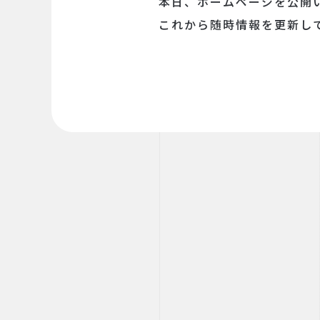
本日、ホームページを公開
これから随時情報を更新し