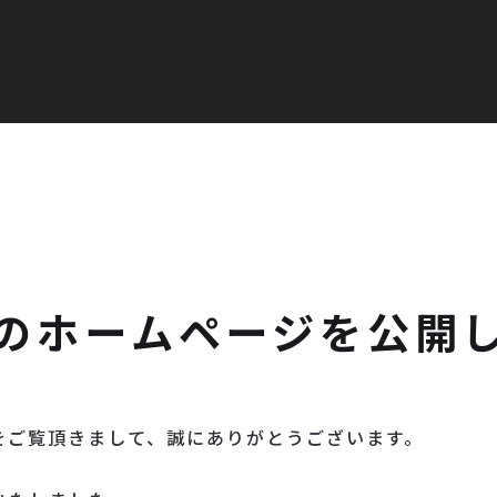
taのホームページを公開
ージをご覧頂きまして、誠にありがとうございます。