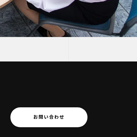
お問い合わせ