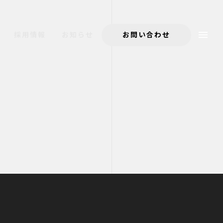
採用情報
お知らせ
お問い合わせ