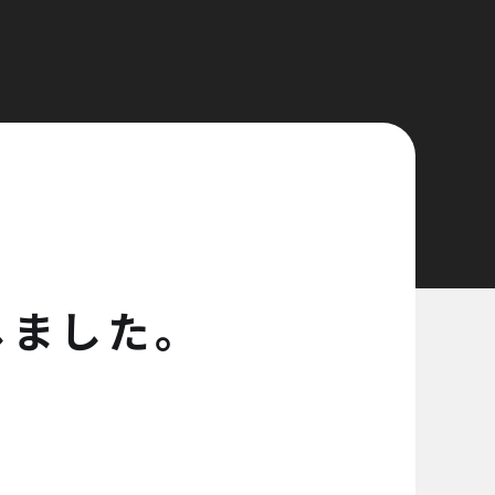
しました。