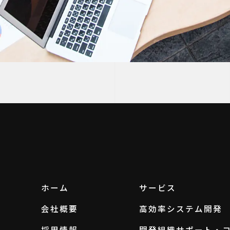
ホーム
サービス
会社概要
高効率システム開発